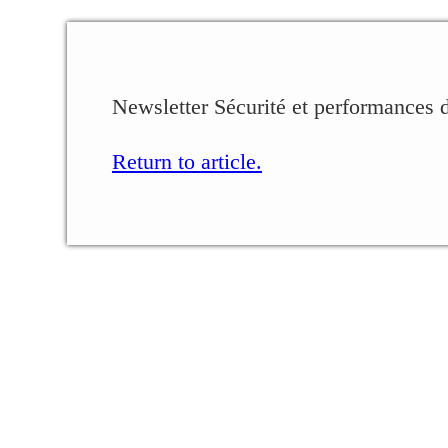
Newsletter Sécurité et performances 
Return to article.