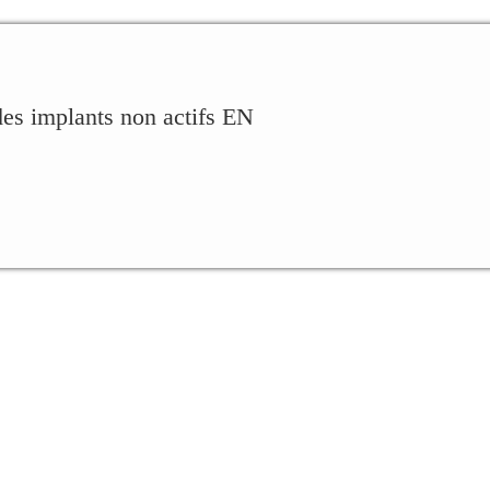
des implants non actifs EN