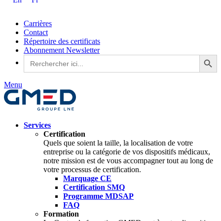
En
Fr
Carrières
Contact
Répertoire des certificats
Abonnement Newsletter
Search Button
Search
for:
Menu
Services
Certification
Quels que soient la taille, la localisation de votre
entreprise ou la catégorie de vos dispositifs médicaux,
notre mission est de vous accompagner tout au long de
votre processus de certification.
Marquage CE
Certification SMQ
Programme MDSAP
FAQ
Formation