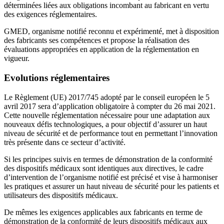
déterminées liées aux obligations incombant au fabricant en vertu
des exigences réglementaires.
GMED, organisme notifié reconnu et expérimenté, met à disposition
des fabricants ses compétences et propose la réalisation des
évaluations appropriées en application de la réglementation en
vigueur.
Evolutions réglementaires
Le Règlement (UE) 2017/745 adopté par le conseil européen le 5
avril 2017 sera d’application obligatoire à compter du 26 mai 2021.
Cette nouvelle réglementation nécessaire pour une adaptation aux
nouveaux défis technologiques, a pour objectif d’assurer un haut
niveau de sécurité et de performance tout en permettant l’innovation
très présente dans ce secteur d’activité.
Si les principes suivis en termes de démonstration de la conformité
des dispositifs médicaux sont identiques aux directives, le cadre
d’intervention de l’organisme notifié est précisé et vise à harmoniser
les pratiques et assurer un haut niveau de sécurité pour les patients et
utilisateurs des dispositifs médicaux.
De mêmes les exigences applicables aux fabricants en terme de
démonstration de la conformité de leurs dispositifs médicaux aux