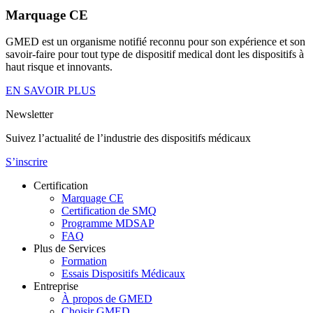
Marquage CE
GMED est un organisme notifié reconnu pour son expérience et son
savoir-faire pour tout type de dispositif medical dont les dispositifs à
haut risque et innovants.
EN SAVOIR PLUS
Newsletter
Suivez l’actualité de l’industrie des dispositifs médicaux
S’inscrire
Certification
Marquage CE
Certification de SMQ
Programme MDSAP
FAQ
Plus de Services
Formation
Essais Dispositifs Médicaux
Entreprise
À propos de GMED
Choisir GMED