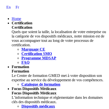
Skip
En
Fr
to
Content
Home
Certification
Certification
Quels que soient la taille, la localisation de votre entreprise ou
la catégorie de vos dispositifs médicaux, notre mission est de
vous accompagner tout au long de votre processus de
certification.
Marquage CE
Certification SMQ
Programme MDSAP
FAQ
Formation
Formation
Le Centre de formation GMED met à votre disposition son
expertise au service du développement de vos compétences.
Catalogue de formation
Focus Dispositifs Médicaux
Focus Dispositifs Médicaux
L’information technique et réglementaire dans les domaines
clés des dispositifs médicaux.
Dispositifs médicaux