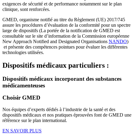
exigences de sécurité et de performance notamment sur le plan
clinique, sont renforcées.
GMED, organisme notifié au titre du Règlement (UE) 2017/745
assure les procédures d’évaluation de la conformité pour un spectre
large de dispositifs (La portée de la notification de GMED est
consultable sur le site d’information de la Commission européenne
New Approach Notified and Designated Organisations
NANDO
)
et présente des compétences pointues pour évaluer les différentes
technologies utilisées.
Dispositifs médicaux particuliers :
Dispositifs médicaux incorporant des substances
médicamenteuses
Choisir GMED
Nos équipes d’experts dédiés à l’industrie de la santé et des
dispositifs médicaux et nos pratiques éprouvées font de GMED une
référence sur le plan international.
EN SAVOIR PLUS