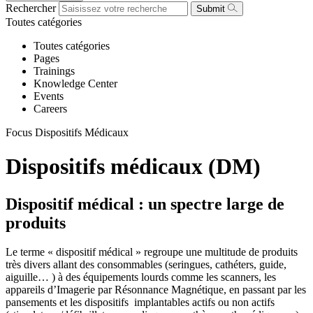
Rechercher
Submit
Toutes catégories
Toutes catégories
Pages
Trainings
Knowledge Center
Events
Careers
Focus Dispositifs Médicaux
Dispositifs médicaux (DM)
Dispositif médical : un spectre large de
produits
Le terme « dispositif médical » regroupe une multitude de produits
très divers allant des consommables (seringues, cathéters, guide,
aiguille… ) à des équipements lourds comme les scanners, les
appareils d’Imagerie par Résonnance Magnétique, en passant par les
pansements et les dispositifs implantables actifs ou non actifs