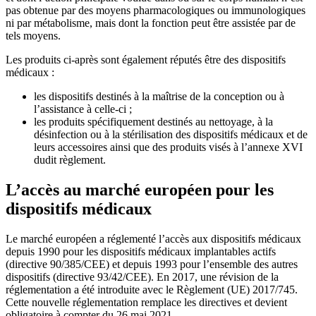
pas obtenue par des moyens pharmacologiques ou immunologiques
ni par métabolisme, mais dont la fonction peut être assistée par de
tels moyens.
Les produits ci-après sont également réputés être des dispositifs
médicaux :
les dispositifs destinés à la maîtrise de la conception ou à
l’assistance à celle-ci ;
les produits spécifiquement destinés au nettoyage, à la
désinfection ou à la stérilisation des dispositifs médicaux et de
leurs accessoires ainsi que des produits visés à l’annexe XVI
dudit règlement.
L’accès au marché européen pour les
dispositifs médicaux
Le marché européen a réglementé l’accès aux dispositifs médicaux
depuis 1990 pour les dispositifs médicaux implantables actifs
(directive 90/385/CEE) et depuis 1993 pour l’ensemble des autres
dispositifs (directive 93/42/CEE). En 2017, une révision de la
réglementation a été introduite avec le Règlement (UE) 2017/745.
Cette nouvelle réglementation remplace les directives et devient
obligatoire à compter du 26 mai 2021.