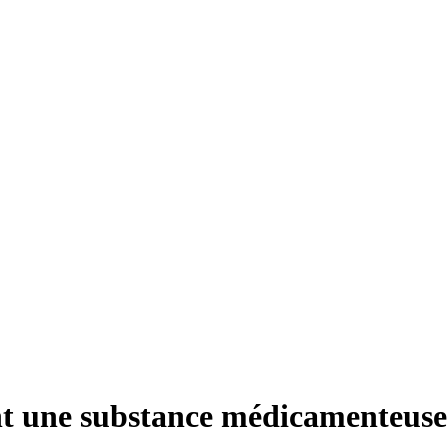
nt une substance médicamenteuse