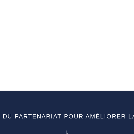
 DU PARTENARIAT POUR AMÉLIORER L