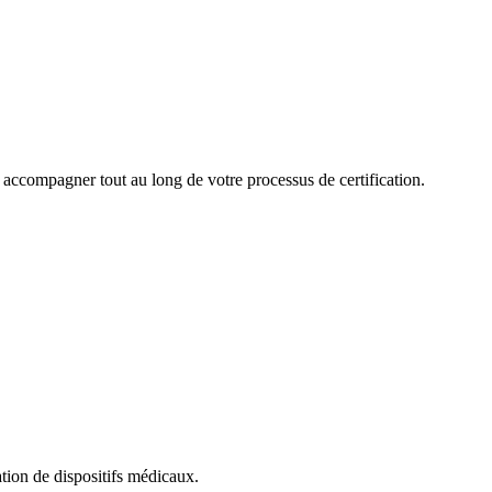
us accompagner tout au long de votre processus de certification.
ation de dispositifs médicaux.