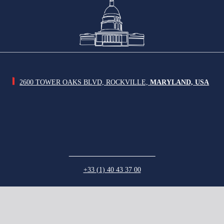
2600 TOWER OAKS BLVD, ROCKVILLE,
MARYLAND, USA
+33 (1) 40 43 37 00