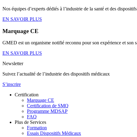
Nos équipes d’experts dédiés à l’industrie de la santé et des disposit
EN SAVOIR PLUS
Marquage CE
GMED est un organisme notifié reconnu
pour son expérience et son sa
EN SAVOIR PLUS
Newsletter
Suivez l’actualité de l’industrie des dispositifs médicaux
S’inscrire
Certification
Marquage CE
Certification de SMQ
Programme MDSAP
FAQ
Plus de Services
Formation
Essais Dispositifs Médicaux