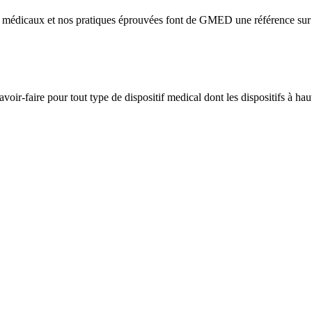
ifs médicaux et nos pratiques éprouvées font de GMED une référence sur l
voir-faire pour tout type de dispositif medical dont les dispositifs à hau