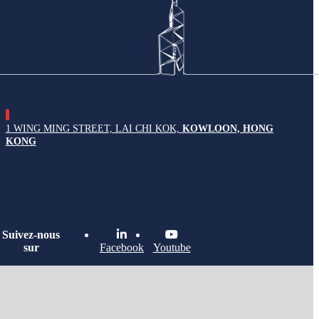
1 WING MING STREET, LAI CHI KOK,
KOWLOON, HONG
KONG
Suivez-nous
sur
Facebook
Youtube