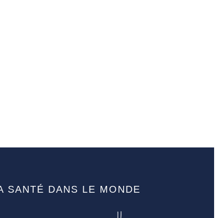
A SANTÉ DANS LE MONDE