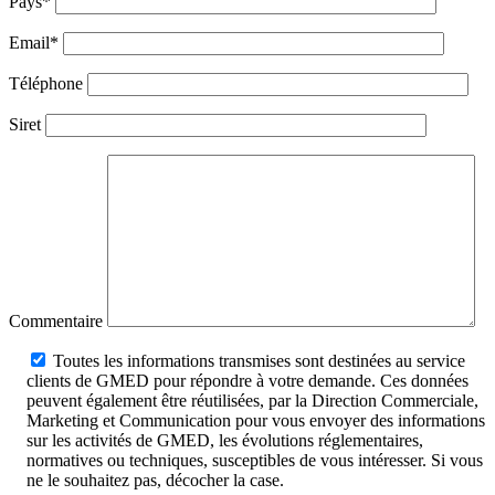
Pays*
Email*
Téléphone
Siret
Commentaire
Toutes les informations transmises sont destinées au service
clients de GMED pour répondre à votre demande. Ces données
peuvent également être réutilisées, par la Direction Commerciale,
Marketing et Communication pour vous envoyer des informations
sur les activités de GMED, les évolutions réglementaires,
normatives ou techniques, susceptibles de vous intéresser. Si vous
ne le souhaitez pas, décocher la case.