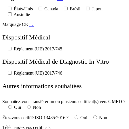
États-Unis
Canada
Brésil
Japon
Australie
Marquage CE
→
Dispositif Médical
Règlement (UE) 2017/745
Dispositif Médical de Diagnostic In Vitro
Règlement (UE) 2017/746
Autres informations souhaitées
Souhaitez-vous transférer un ou plusieurs certificat(s) vers GMED ?
Oui
Non
Êtes-vous certifié ISO 13485:2016 ?
Oui
Non
Téléchargez vos certificats