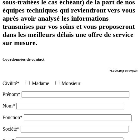
sous-traitées le cas échéant) de la part de nos
équipes techniques qui reviendront vers vous
après avoir analysé les informations
transmises par vos soins et vous proposeront
dans les meilleurs délais une offre de service
sur mesure.
Coordonnées de contact
*Ce champ est requis
Civilité*
Madame
Monsieur
Prénom*
Nom*
Fonction*
Société*