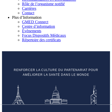
Rôle de l’organisme notifié
Carrières
Contact
Plus d’Information
GMED Connect
Centre d’information
Évènements
Focus Dispositifs Médicaux
Répertoire des certificats
RENFORCER LA CULTURE DU PARTENARIAT POUR
AMÉLIORER LA SANTÉ DANS LE MONDE