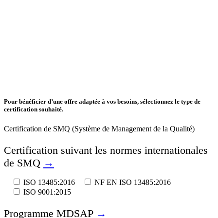
Pour bénéficier d’une offre adaptée à vos besoins, sélectionnez le type de
certification souhaité.
Certification de SMQ (Système de Management de la Qualité)
Certification suivant les normes internationales
de SMQ
→
ISO 13485:2016
NF EN ISO 13485:2016
ISO 9001:2015
Programme MDSAP
→