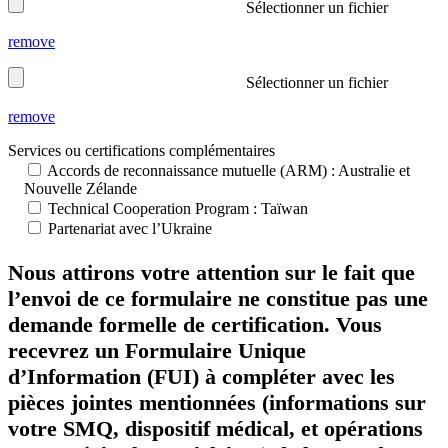
Sélectionner un fichier
remove
Sélectionner un fichier
remove
Services ou certifications complémentaires
Accords de reconnaissance mutuelle (ARM) : Australie et
Nouvelle Zélande
Technical Cooperation Program : Taïwan
Partenariat avec l’Ukraine
Nous attirons votre attention sur le fait que
l’envoi de ce formulaire ne constitue pas une
demande formelle de certification. Vous
recevrez un Formulaire Unique
d’Information (FUI) à compléter avec les
pièces jointes mentionnées (informations sur
votre SMQ, dispositif médical, et opérations