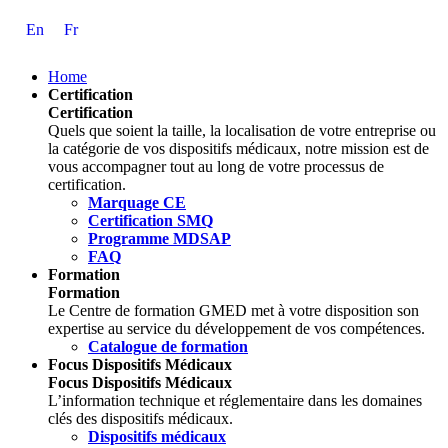
Skip
En
Fr
to
Content
Home
Certification
Certification
Quels que soient la taille, la localisation de votre entreprise ou
la catégorie de vos dispositifs médicaux, notre mission est de
vous accompagner tout au long de votre processus de
certification.
Marquage CE
Certification SMQ
Programme MDSAP
FAQ
Formation
Formation
Le Centre de formation GMED met à votre disposition son
expertise au service du développement de vos compétences.
Catalogue de formation
Focus Dispositifs Médicaux
Focus Dispositifs Médicaux
L’information technique et réglementaire dans les domaines
clés des dispositifs médicaux.
Dispositifs médicaux