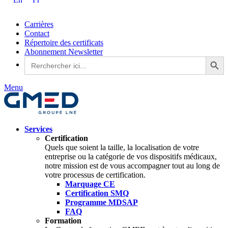
En
Fr
Carrières
Contact
Répertoire des certificats
Abonnement Newsletter
Search Button
Search
for:
Menu
Services
Certification
Quels que soient la taille, la localisation de votre
entreprise ou la catégorie de vos dispositifs médicaux,
notre mission est de vous accompagner tout au long de
votre processus de certification.
Marquage CE
Certification SMQ
Programme MDSAP
FAQ
Formation