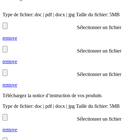
Type de fichier: doc | pdf | docx | jpg Taille du fichier: 5MB
Sélectionner un fichier
remove
Sélectionner un fichier
remove
Sélectionner un fichier
remove
Téléchargez la notice d’instruction de vos produits
Type de fichier: doc | pdf | docx | jpg Taille du fichier: 5MB
Sélectionner un fichier
remove