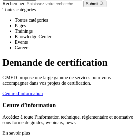
Rechercher
Submit
Toutes catégories
Toutes catégories
Pages
Trainings
Knowledge Center
Events
Careers
Demande de certification
GMED propose une large gamme de services pour vous
accompagner dans vos projets de certification.
Centre d’information
Centre d’information
Accèdez à toute l’information technique, réglementaire et normative
sous forme de guides, webinars, news
En savoir plus