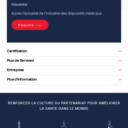
Newsletter
Suivez l’actualité de l’industrie des dispositifs médicaux
S’inscrire
Certification
Plus de Services
Entreprise
Facebook
Youtube
Plus d’Information
RENFORCER LA CULTURE DU PARTENARIAT POUR AMÉLIORER
LA SANTÉ DANS LE MONDE