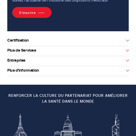
Suivez l’actualité de l’industrie des dispositifs médicaux
S’inscrire
Certification
Plus de Services
Entreprise
Facebook
Youtube
Plus d’Information
RENFORCER LA CULTURE DU PARTENARIAT POUR AMÉLIORER
LA SANTÉ DANS LE MONDE