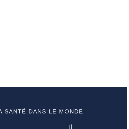
A SANTÉ DANS LE MONDE