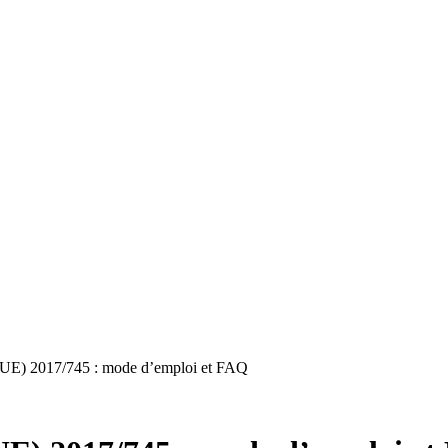
 (UE) 2017/745 : mode d’emploi et FAQ