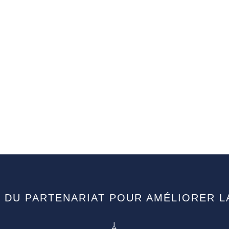
 DU PARTENARIAT POUR AMÉLIORER L