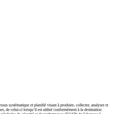
s systématique et planifié visant à produire, collecter, analyser et
es, de celui-ci lorsqu’il est utilisé conformément à la destination