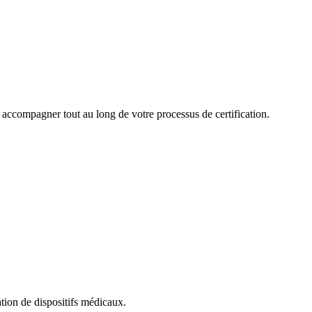
us accompagner tout au long de votre processus de certification.
ation de dispositifs médicaux.