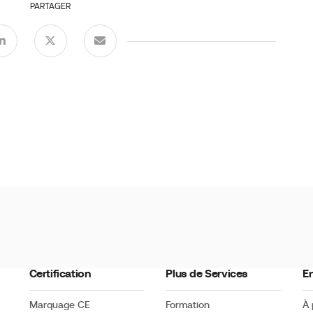
PARTAGER
Certification
Plus de Services
En
Marquage CE
Formation
À